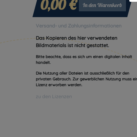
0,00 €
In den Warenkorb
Versand- und Zahlungsinformationen
Das Kopieren des hier verwendeten
Bildmaterials ist nicht gestattet.
Bitte beachte, dass es sich um einen digitalen Inhalt
handelt.
Die Nutzung aller Dateien ist ausschließlich für den
privaten Gebrauch. Zur gewerblichen Nutzung muss ei
Lizenz erworben werden.
zu den Lizenzen