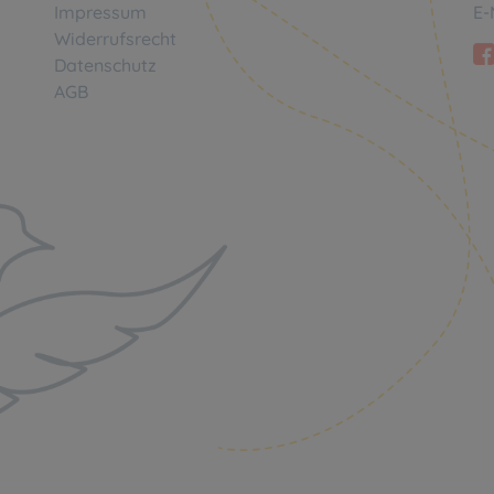
Impressum
E-
Widerrufsrecht
Datenschutz
AGB