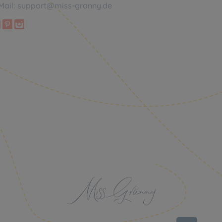
Mail:
support@miss-granny.de